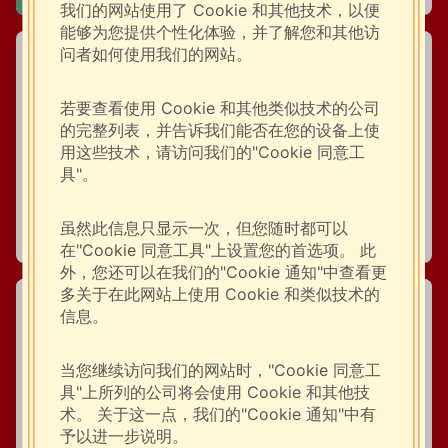
我们的网站使用了 Cookie 和其他技术，以便
能够为您提供个性化体验，并了解您和其他访
问者如何使用我们的网站。
若要查看使用 Cookie 和其他类似技术的公司
的完整列表，并告诉我们能否在您的设备上使
用这些技术，请访问我们的"Cookie 同意工
具"。
豪吉明星产品：豪吉川香汁
虽然此信息只显示一次，但您随时都可以
在"Cookie 同意工具"上设置您的首选项。 此
外，您还可以在我们的"Cookie 通知"中查看更
多关于在此网站上使用 Cookie 和类似技术的
信息。
当您继续访问我们的网站时，"Cookie 同意工
具"上所列的公司将会使用 Cookie 和其他技
术。 关于这一点，我们的"Cookie 通知"中有
予以进一步说明。